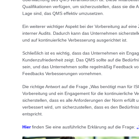
Qualifikationen verfügen, um sicherzustellen, dass sie die
Lage sind, das QMS effektiv umzusetzen.
Ein weiterer wichtiger Aspekt bei der Vorbereitung auf eine
interner Audits. Dadurch kann das Unternehmen sicherste
und auf kontinuierliche Verbesserung ausgerichtet ist.
Schließlich ist es wichtig, dass das Unternehmen ein Enga
Kundenzufriedenheit zeigt. Das QMS sollte auf die Bedürf
sein, und das Unternehmen sollte regelmäßig Feedback vo
Feedbacks Verbesserungen vornehmen.
Die richtige Antwort auf die Frage „Was benötigt man für I
Vorbereitung und ein Engagement für die kontinuierliche 
sicherstellen, dass es alle Anforderungen der Norm erfül
verbessert wird, um sicherzustellen, dass es den Bedürf
entspricht.
Hier
finden Sie eine ausführliche Erklärung auf die Frage:
„