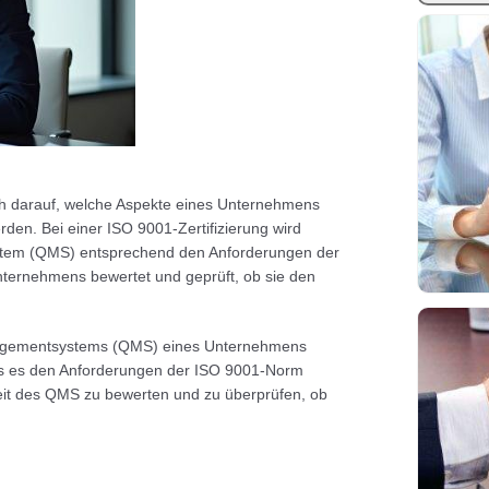
ich darauf, welche Aspekte eines Unternehmens
rden. Bei einer ISO 9001-Zertifizierung wird
stem (QMS) entsprechend den Anforderungen der
nternehmens bewertet und geprüft, ob sie den
anagementsystems (QMS) eines Unternehmens
ass es den Anforderungen der ISO 9001-Norm
mkeit des QMS zu bewerten und zu überprüfen, ob