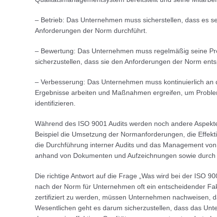
– Betrieb: Das Unternehmen muss sicherstellen, dass es s
Anforderungen der Norm durchführt.
– Bewertung: Das Unternehmen muss regelmäßig seine Pr
sicherzustellen, dass sie den Anforderungen der Norm ents
– Verbesserung: Das Unternehmen muss kontinuierlich an 
Ergebnisse arbeiten und Maßnahmen ergreifen, um Proble
identifizieren.
Während des ISO 9001 Audits werden noch andere Aspekt
Beispiel die Umsetzung der Normanforderungen, die Effekti
die Durchführung interner Audits und das Management von
anhand von Dokumenten und Aufzeichnungen sowie durch 
Die richtige Antwort auf die Frage „Was wird bei der ISO 9001
nach der Norm für Unternehmen oft ein entscheidender Fakt
zertifiziert zu werden, müssen Unternehmen nachweisen, da
Wesentlichen geht es darum sicherzustellen, dass das Unt