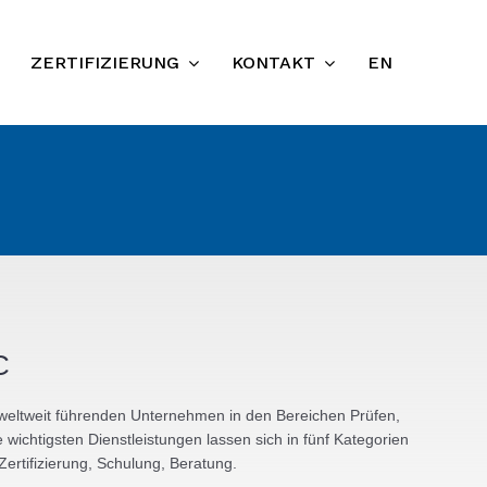
ZERTIFIZIERUNG
KONTAKT
EN
C
 weltweit führenden Unternehmen in den Bereichen Prüfen,
e wichtigsten Dienstleistungen lassen sich in fünf Kategorien
 Zertifizierung, Schulung, Beratung.