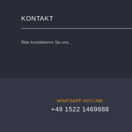
KONTAKT
Bitte kontaktieren Sie uns…
WHATSAPP HOTLINE
+49 1522 1469888