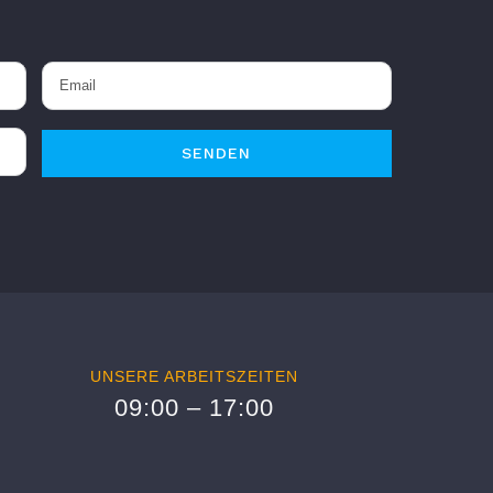
UNSERE ARBEITSZEITEN
09:00 – 17:00