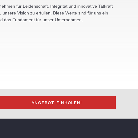
hmen für Leidenschaft, Integrität und innovative Tatkraft
, unsere Vision zu erfüllen. Diese Werte sind für uns ein
, und das Fundament für unser Unternehmen.
ANGEBOT EINHOLEN!