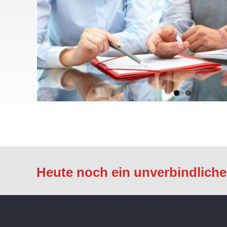
Heute noch ein unverbindlich