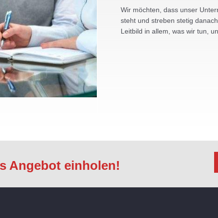
Wir möchten, dass unser Unterne
steht und streben stetig danach
Leitbild in allem, was wir tun
es Angebot einholen!