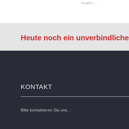
mehr…
Heute noch ein unverbindlich
KONTAKT
Bitte kontaktieren Sie uns…