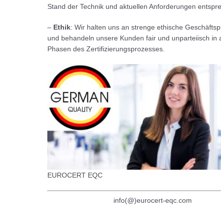
Stand der Technik und aktuellen Anforderungen entspr
–
Ethik
: Wir halten uns an strenge ethische Geschäftsp
und behandeln unsere Kunden fair und unparteiisch in a
Phasen des Zertifizierungsprozesses.
EUROCERT EQC
info(@)eurocert-eqc.com