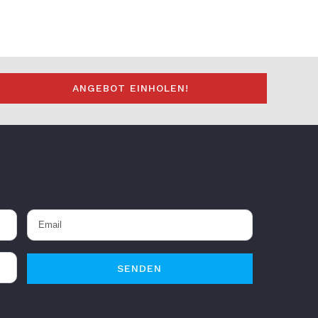
ANGEBOT EINHOLEN!