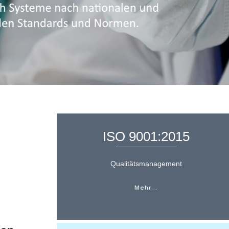
ISO 9001:2015
n
Qualitätsmanagement
Mehr…