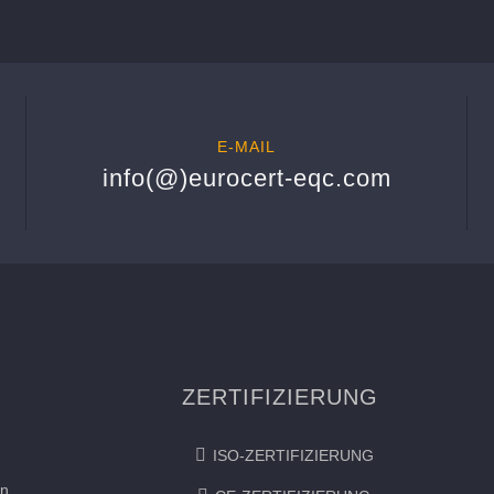
E-MAIL
info(@)eurocert-eqc.com
ZERTIFIZIERUNG
ISO-ZERTIFIZIERUNG
en