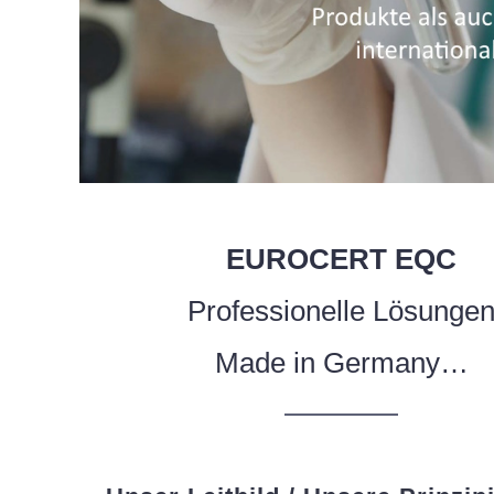
EUROCERT EQC
Professionelle Lösunge
Made in Germany…