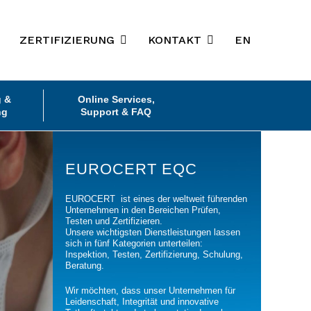
ZERTIFIZIERUNG
KONTAKT
EN
g &
Online Services,
ng
Support & FAQ
EUROCERT EQC
EUROCERT ist eines der weltweit führenden
Unternehmen in den Bereichen Prüfen,
Testen und Zertifizieren.
Unsere wichtigsten Dienstleistungen lassen
sich in fünf Kategorien unterteilen:
Inspektion, Testen, Zertifizierung, Schulung,
Beratung.
Wir möchten, dass unser Unternehmen für
Leidenschaft, Integrität und innovative