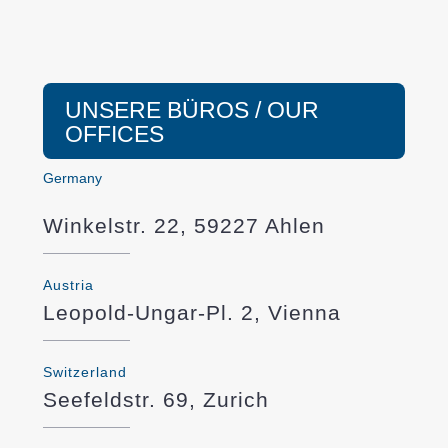
UNSERE BÜROS / OUR
OFFICES
Germany
Winkelstr. 22, 59227 Ahlen
Austria
Leopold-Ungar-Pl. 2, Vienna
Switzerland
Seefeldstr. 69, Zurich