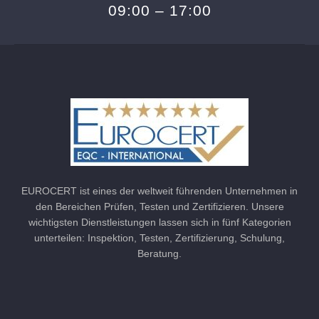
09:00 – 17:00
EUROCERT ist eines der weltweit führenden Unternehmen in
den Bereichen Prüfen, Testen und Zertifizieren. Unsere
wichtigsten Dienstleistungen lassen sich in fünf Kategorien
unterteilen: Inspektion, Testen, Zertifizierung, Schulung,
Beratung.