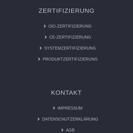
ZERTIFIZIERUNG
ISO-ZERTIFIZIERUNG
CE-ZERTIFIZIERUNG
SYSTEMZERTIFIZIERUNG
PRODUKTZERTIFIZIERUNG
KONTAKT
IMPRESSUM
DATENSCHUTZERKLÄRUNG
AGB