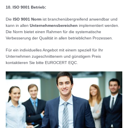
10. ISO 9001 Betrieb:
Die
ISO 9001 Norm
ist branchenübergreifend anwendbar und
kann in allen
Unternehmensbereichen
implementiert werden.
Die Norm bietet einen Rahmen für die systematische
Verbesserung der Qualität in allen betrieblichen Prozessen.
Für ein individuelles Angebot mit einem speziell für Ihr
Unternehmen zugeschnittenem und günstigem Preis
kontaktieren Sie bitte EUROCERT EQC.