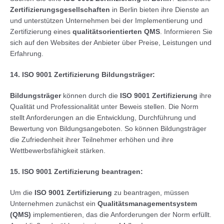
Zertifizierungsgesellschaften
in Berlin bieten ihre Dienste an
und unterstützen Unternehmen bei der Implementierung und
Zertifizierung eines
qualitätsorientierten QMS
. Informieren Sie
sich auf den Websites der Anbieter über Preise, Leistungen und
Erfahrung.
14. ISO 9001 Zertifizierung Bildungsträger:
Bildungsträger
können durch die
ISO 9001 Zertifizierung
ihre
Qualität und Professionalität unter Beweis stellen. Die Norm
stellt Anforderungen an die Entwicklung, Durchführung und
Bewertung von Bildungsangeboten. So können Bildungsträger
die Zufriedenheit ihrer Teilnehmer erhöhen und ihre
Wettbewerbsfähigkeit stärken.
15. ISO 9001 Zertifizierung beantragen:
Um die
ISO 9001 Zertifizierung
zu beantragen, müssen
Unternehmen zunächst ein
Qualitätsmanagementsystem
(QMS)
implementieren, das die Anforderungen der Norm erfüllt.