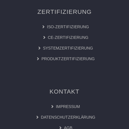
ZERTIFIZIERUNG
ISO-ZERTIFIZIERUNG
CE-ZERTIFIZIERUNG
SYSTEMZERTIFIZIERUNG
PRODUKTZERTIFIZIERUNG
KONTAKT
IMPRESSUM
DATENSCHUTZERKLÄRUNG
AGB