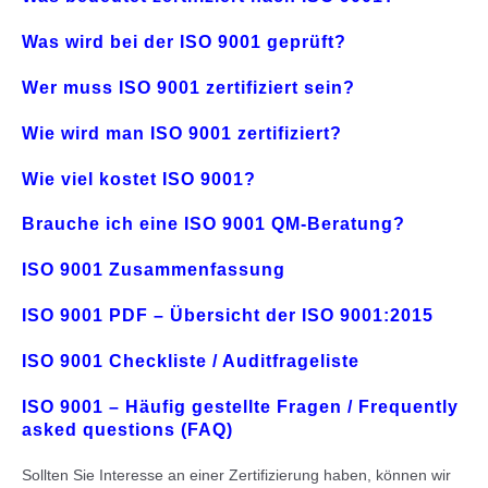
Was wird bei der ISO 9001 geprüft?
Wer muss ISO 9001 zertifiziert sein?
Wie wird man ISO 9001 zertifiziert?
Wie viel kostet ISO 9001?
Brauche ich eine ISO 9001 QM-Beratung?
ISO 9001 Zusammenfassung
ISO 9001 PDF – Übersicht der ISO 9001:2015
ISO 9001 Checkliste / Auditfrageliste
ISO 9001 – Häufig gestellte Fragen / Frequently
asked questions (FAQ)
Sollten Sie Interesse an einer Zertifizierung haben, können wir