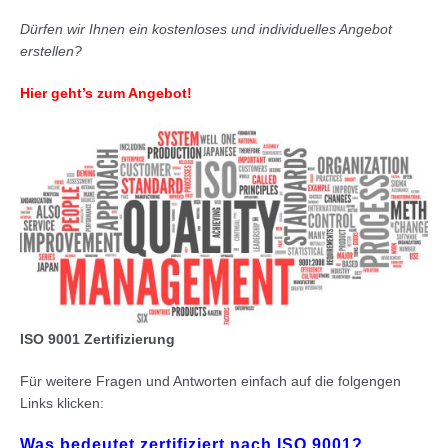
Dürfen wir Ihnen ein kostenloses und individuelles Angebot
erstellen?
Hier geht’s zum Angebot!
ISO 9001 Zertifizierung
Für weitere Fragen und Antworten einfach auf die folgengen
Links klicken:
Was bedeutet zertifiziert nach ISO 9001?