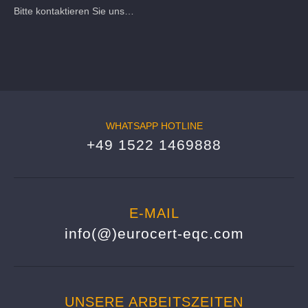
Bitte kontaktieren Sie uns…
WHATSAPP HOTLINE
+49 1522 1469888
E-MAIL
info(@)eurocert-eqc.com
UNSERE ARBEITSZEITEN