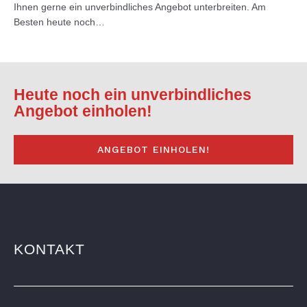
Ihnen gerne ein unverbindliches Angebot unterbreiten. Am
Besten heute noch…
Heute noch ein unverbindliches
Angebot einholen!
ANGEBOT EINHOLEN!
KONTAKT