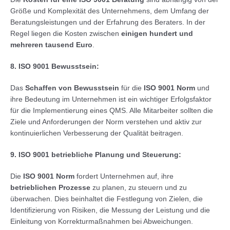
Größe und Komplexität des Unternehmens, dem Umfang der
Beratungsleistungen und der Erfahrung des Beraters. In der
Regel liegen die Kosten zwischen
einigen hundert und
mehreren tausend Euro
.
8. ISO 9001 Bewusstsein:
Das
Schaffen von Bewusstsein
für die
ISO 9001 Norm
und
ihre Bedeutung im Unternehmen ist ein wichtiger Erfolgsfaktor
für die Implementierung eines QMS. Alle Mitarbeiter sollten die
Ziele und Anforderungen der Norm verstehen und aktiv zur
kontinuierlichen Verbesserung der Qualität beitragen.
9. ISO 9001 betriebliche Planung und Steuerung:
Die
ISO 9001 Norm
fordert Unternehmen auf, ihre
betrieblichen Prozesse
zu planen, zu steuern und zu
überwachen. Dies beinhaltet die Festlegung von Zielen, die
Identifizierung von Risiken, die Messung der Leistung und die
Einleitung von Korrekturmaßnahmen bei Abweichungen.