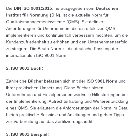
Die
DIN ISO 9001:2015
, herausgegeben vom
Deutschen
Institut für Normung (DIN)
, ist die aktuelle Norm für
Qualitätsmanagementsysteme (QMS). Sie definiert
Anforderungen für Unternehmen, die ein effektives QMS
implementieren und kontinuierlich verbessern möchten, um die
Kundenzufriedenheit zu erhöhen und den Unternehmenserfolg
zu steigern. Die Beuth-Norm ist die deutsche Fassung der
internationalen ISO 9001 Norm.
2. ISO 9001 Buch:
Zahlreiche
Bücher
befassen sich mit der
ISO 9001 Norm
und
ihrer praktischen Umsetzung. Diese Bücher bieten
Unternehmen und Einzelpersonen wertvolle Hilfestellungen bei
der Implementierung, Aufrechterhaltung und Weiterentwicklung
eines QMS. Sie erläutern die Anforderungen der Norm im Detail,
bieten praktische Beispiele und Anleitungen und geben Tipps
zur Vorbereitung auf das Zertifizierungsaudit.
3. ISO 9001 Beispiel: