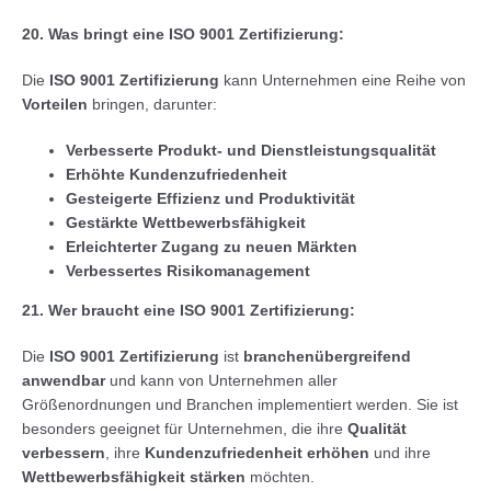
20. Was bringt eine ISO 9001 Zertifizierung:
Die
ISO 9001 Zertifizierung
kann Unternehmen eine Reihe von
Vorteilen
bringen, darunter:
Verbesserte Produkt- und Dienstleistungsqualität
Erhöhte Kundenzufriedenheit
Gesteigerte Effizienz und Produktivität
Gestärkte Wettbewerbsfähigkeit
Erleichterter Zugang zu neuen Märkten
Verbessertes Risikomanagement
21. Wer braucht eine ISO 9001 Zertifizierung:
Die
ISO 9001 Zertifizierung
ist
branchenübergreifend
anwendbar
und kann von Unternehmen aller
Größenordnungen und Branchen implementiert werden. Sie ist
besonders geeignet für Unternehmen, die ihre
Qualität
verbessern
, ihre
Kundenzufriedenheit erhöhen
und ihre
Wettbewerbsfähigkeit stärken
möchten.