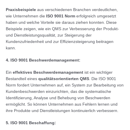
Praxisbeispiele
aus verschiedenen Branchen verdeutlichen,
wie Unternehmen die
ISO 9001 Norm
erfolgreich umgesetzt
haben und welche Vorteile sie daraus ziehen konnten. Diese
Beispiele zeigen, wie ein QMS zur Verbesserung der Produkt-
und Dienstleistungsqualität, zur Steigerung der
Kundenzufriedenheit und zur Effizienzsteigerung beitragen
kann.
4. ISO 9001 Beschwerdemanagement:
Ein
effektives Beschwerdemanagement
ist ein wichtiger
Bestandteil eines
qualitätsorientierten QMS
. Die ISO 9001
Norm fordert Unternehmen auf, ein System zur Bearbeitung von
Kundenbeschwerden einzurichten, das die systematische
Identifizierung, Analyse und Behebung von Beschwerden
ermöglicht. So können Unternehmen aus Fehlern lernen und
ihre Produkte und Dienstleistungen kontinuierlich verbessern.
5. ISO 9001 Beschaffung: