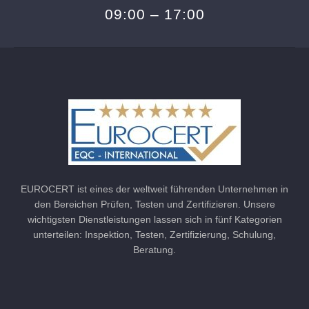
09:00 – 17:00
EUROCERT ist eines der weltweit führenden Unternehmen in
den Bereichen Prüfen, Testen und Zertifizieren. Unsere
wichtigsten Dienstleistungen lassen sich in fünf Kategorien
unterteilen: Inspektion, Testen, Zertifizierung, Schulung,
Beratung.