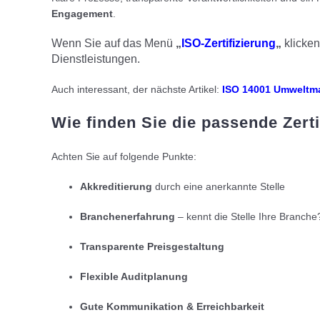
Engagement
.
Wenn Sie auf das Menü
„
ISO-Zertifizierung
„
klicken
Dienstleistungen.
Auch interessant, der nächste Artikel:
ISO 14001 Umwelt
Wie finden Sie die passende Zerti
Achten Sie auf folgende Punkte:
Akkreditierung
durch eine anerkannte Stelle
Branchenerfahrung
– kennt die Stelle Ihre Branche
Transparente Preisgestaltung
Flexible Auditplanung
Gute Kommunikation & Erreichbarkeit