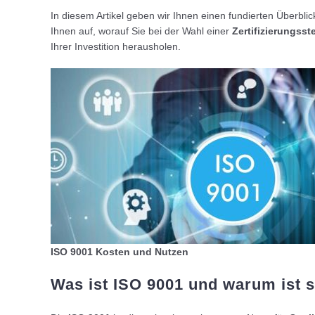
In diesem Artikel geben wir Ihnen einen fundierten Überbli
Ihnen auf, worauf Sie bei der Wahl einer
Zertifizierungsste
Ihrer Investition herausholen.
ISO 9001 Kosten und Nutzen
Was ist ISO 9001 und warum ist s