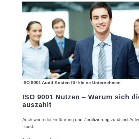
ISO 9001 Audit Kosten für kleine Unternehmen
ISO 9001 Nutzen – Warum sich die 
auszahlt
Auch wenn die Einführung und Zertifizierung zunächst Aufwan
Hand: