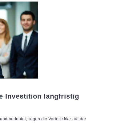
Investition langfristig
d bedeutet, liegen die Vorteile klar auf der