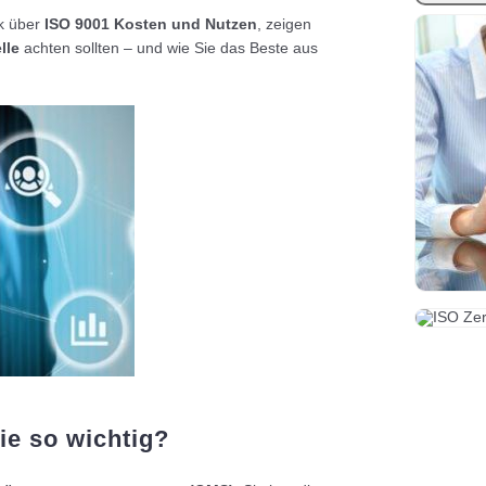
ck über
ISO 9001 Kosten und Nutzen
, zeigen
lle
achten sollten – und wie Sie das Beste aus
ie so wichtig?