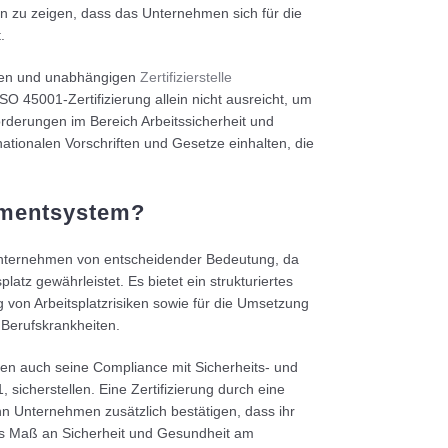
zu zeigen, dass das Unternehmen sich für die
.
nten und unabhängigen
Zertifizierstelle
SO 45001-Zertifizierung allein nicht ausreicht, um
orderungen im Bereich Arbeitssicherheit und
tionalen Vorschriften und Gesetze einhalten, die
ementsystem?
Unternehmen von entscheidender Bedeutung, da
latz gewährleistet. Es bietet ein strukturiertes
 von Arbeitsplatzrisiken sowie für die Umsetzung
Berufskrankheiten.
n auch seine Compliance mit Sicherheits- und
sicherstellen. Eine Zertifizierung durch eine
n Unternehmen zusätzlich bestätigen, dass ihr
es Maß an Sicherheit und Gesundheit am