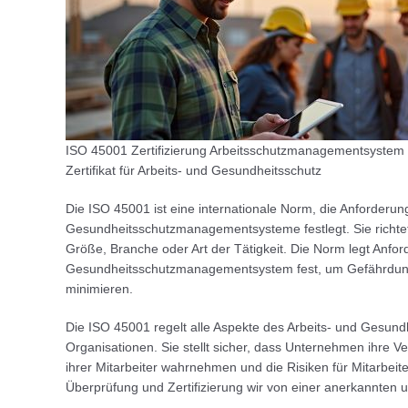
ISO 45001 Zertifizierung Arbeitsschutzmanagementsystem 
Zertifikat für Arbeits- und Gesundheitsschutz
Die ISO 45001 ist eine internationale Norm, die Anforderun
Gesundheitsschutzmanagementsysteme festlegt. Sie richtet
Größe, Branche oder Art der Tätigkeit. Die Norm legt Anfo
Gesundheitsschutzmanagementsystem fest, um Gefährdung
minimieren.
Die ISO 45001 regelt alle Aspekte des Arbeits- und Gesun
Organisationen. Sie stellt sicher, dass Unternehmen ihre V
ihrer Mitarbeiter wahrnehmen und die Risiken für Mitarbei
Überprüfung und Zertifizierung wir von einer anerkannte