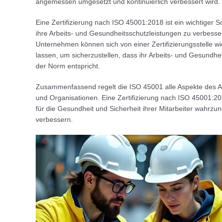
angemessen umgesetzt und kontinuierlich verbessert wird.
Eine Zertifizierung nach ISO 45001:2018 ist ein wichtiger 
ihre Arbeits- und Gesundheitsschutzleistungen zu verbesser
Unternehmen können sich von einer Zertifizierungsstelle w
lassen, um sicherzustellen, dass ihr Arbeits- und Gesun
der Norm entspricht.
Zusammenfassend regelt die ISO 45001 alle Aspekte des A
und Organisationen. Eine Zertifizierung nach ISO 45001:2
für die Gesundheit und Sicherheit ihrer Mitarbeiter wahrz
verbessern.