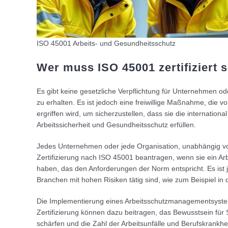
ISO 45001 Arbeits- und Gesundheitsschutz
Wer muss ISO 45001 zertifiziert 
Es gibt keine gesetzliche Verpflichtung für Unternehmen od
zu erhalten. Es ist jedoch eine freiwillige Maßnahme, die
ergriffen wird, um sicherzustellen, dass sie die internatio
Arbeitssicherheit und Gesundheitsschutz erfüllen.
Jedes Unternehmen oder jede Organisation, unabhängig vo
Zertifizierung nach ISO 45001 beantragen, wenn sie ein 
haben, das den Anforderungen der Norm entspricht. Es ist 
Branchen mit hohen Risiken tätig sind, wie zum Beispiel in
Die Implementierung eines Arbeitsschutzmanagementsyste
Zertifizierung können dazu beitragen, das Bewusstsein für 
schärfen und die Zahl der Arbeitsunfälle und Berufskrankhe