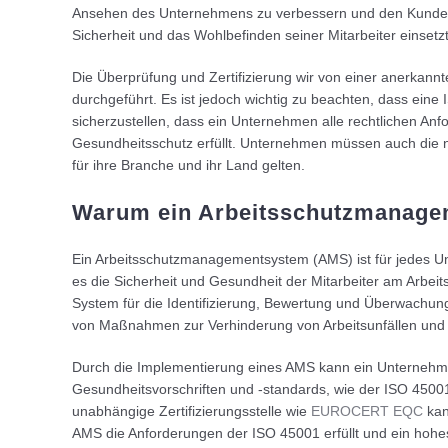
Ansehen des Unternehmens zu verbessern und den Kunden 
Sicherheit und das Wohlbefinden seiner Mitarbeiter einsetzt
Die Überprüfung und Zertifizierung wir von einer anerkan
durchgeführt. Es ist jedoch wichtig zu beachten, dass eine I
sicherzustellen, dass ein Unternehmen alle rechtlichen Anf
Gesundheitsschutz erfüllt. Unternehmen müssen auch die na
für ihre Branche und ihr Land gelten.
Warum ein Arbeitsschutzmanag
Ein Arbeitsschutzmanagementsystem (AMS) ist für jedes 
es die Sicherheit und Gesundheit der Mitarbeiter am Arbeitsp
System für die Identifizierung, Bewertung und Überwachung
von Maßnahmen zur Verhinderung von Arbeitsunfällen und 
Durch die Implementierung eines AMS kann ein Unternehme
Gesundheitsvorschriften und -standards, wie der ISO 45001, 
unabhängige Zertifizierungsstelle wie
EUROCERT EQC
kan
AMS die Anforderungen der ISO 45001 erfüllt und ein hoh