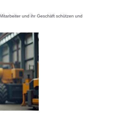
Mitarbeiter und ihr Geschäft schützen und