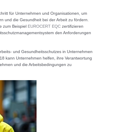
Schritt für Unternehmen und Organisationen, um
n und die Gesundheit bei der Arbeit zu fördern.
ie zum Beispiel
EUROCERT EQC
zertifizieren
dheitsschutzmanagementsystem den Anforderungen
rbeits- und Gesundheitsschutzes in Unternehmen
018 kann Unternehmen helfen, ihre Verantwortung
unehmen und die Arbeitsbedingungen zu