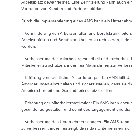
Arbeitsplatz gewährleistet. Eine Zertifizierung kann auch e
Vertrauen von Kunden und Partnern stärken.
Durch die Implementierung eines AMS kann ein Unternehmen
– Verminderung von Arbeitsunfällen und Berufskrankheiten
Arbeitsunfällen und Berufskrankheiten zu reduzieren, indem p
werden.
– Verbesserung der Mitarbeitergesundheit und -sicherheit: 
Mitarbeiter zu schützen, indem es Maßnahmen zur Verbesse
– Erfüllung von rechtlichen Anforderungen: Ein AMS hilft U
Anforderungen einzuhalten und sicherzustellen, dass sie di
Arbeitssicherheit und Gesundheitsschutz erfüllen.
– Erhöhung der Mitarbeitermotivation: Ein AMS kann dazu b
gesünder zu gestalten und somit das Engagement und die Mo
– Verbesserung des Unternehmensimages: Ein AMS kann d
zu verbessern, indem es zeigt, dass das Unternehmen sich 