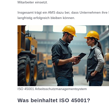
Mitarbeiter einsetzt.
Insgesamt trägt ein AMS dazu bei, dass Unternehmen ihre 
langfristig erfolgreich bleiben können.
ISO 45001 Arbeitsschutzmanagementsystem
Was beinhaltet ISO 45001?