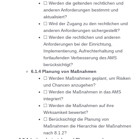
☐ Werden die geltenden rechtlichen und
anderen Anforderungen bestimmt und
aktualisiert?
☐ Wird der Zugang zu den rechtlichen und
anderen Anforderungen sichergestellt?
☐ Werden die rechtlichen und anderen
Anforderungen bei der Einrichtung,
Implementierung, Aufrechterhaltung und
fortlaufenden Verbesserung des AMS
berücksichtigt?
6.1.4 Planung von Maßnahmen
☐ Werden Maßnahmen geplant, um Risiken
und Chancen anzugehen?
☐ Werden die Maßnahmen in das AMS
integriert?
☐ Werden die Maßnahmen auf ihre
Wirksamkeit bewertet?
☐ Berücksichtigt die Planung von
Maßnahmen die Hierarchie der Maßnahmen
nach 8.1.2?