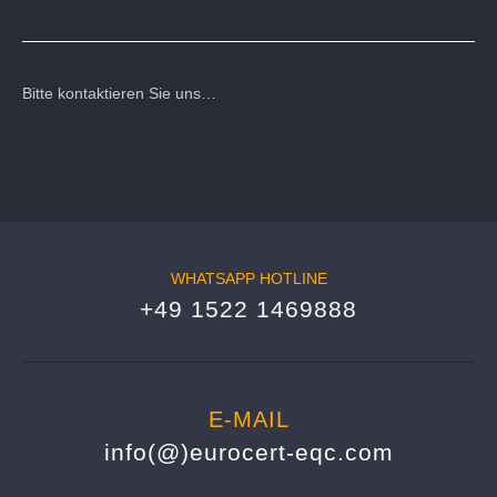
Bitte kontaktieren Sie uns…
WHATSAPP HOTLINE
+49 1522 1469888
E-MAIL
info(@)eurocert-eqc.com