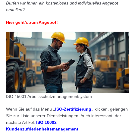
Dürfen wir Ihnen ein kostenloses und individuelles Angebot
erstellen?
Hier geht’s zum Angebot!
ISO 45001 Arbeitsschutzmanagementsystem
Wenn Sie auf das Menü
„
ISO-Zertifizierung
„
klicken, gelangen
Sie zur Liste unserer Dienstleistungen. Auch interessant, der
nächste Artikel:
ISO 10002
Kundenzufriedenheitsmanagement