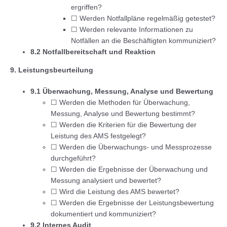
ergriffen?
☐ Werden Notfallpläne regelmäßig getestet?
☐ Werden relevante Informationen zu
Notfällen an die Beschäftigten kommuniziert?
8.2 Notfallbereitschaft und Reaktion
9. Leistungsbeurteilung
9.1 Überwachung, Messung, Analyse und Bewertung
☐ Werden die Methoden für Überwachung,
Messung, Analyse und Bewertung bestimmt?
☐ Werden die Kriterien für die Bewertung der
Leistung des AMS festgelegt?
☐ Werden die Überwachungs- und Messprozesse
durchgeführt?
☐ Werden die Ergebnisse der Überwachung und
Messung analysiert und bewertet?
☐ Wird die Leistung des AMS bewertet?
☐ Werden die Ergebnisse der Leistungsbewertung
dokumentiert und kommuniziert?
9.2 Internes Audit