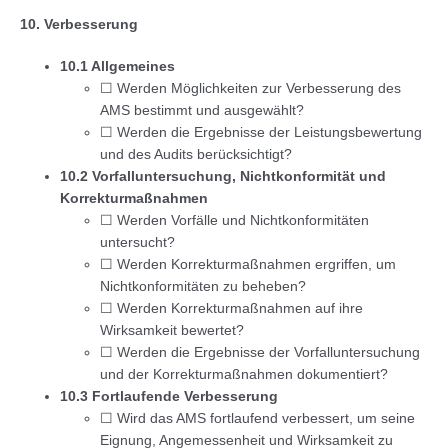
10. Verbesserung
10.1 Allgemeines
☐ Werden Möglichkeiten zur Verbesserung des
AMS bestimmt und ausgewählt?
☐ Werden die Ergebnisse der Leistungsbewertung
und des Audits berücksichtigt?
10.2 Vorfalluntersuchung, Nichtkonformität und
Korrekturmaßnahmen
☐ Werden Vorfälle und Nichtkonformitäten
untersucht?
☐ Werden Korrekturmaßnahmen ergriffen, um
Nichtkonformitäten zu beheben?
☐ Werden Korrekturmaßnahmen auf ihre
Wirksamkeit bewertet?
☐ Werden die Ergebnisse der Vorfalluntersuchung
und der Korrekturmaßnahmen dokumentiert?
10.3 Fortlaufende Verbesserung
☐ Wird das AMS fortlaufend verbessert, um seine
Eignung, Angemessenheit und Wirksamkeit zu