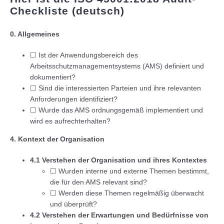
Checkliste (deutsch)
0. Allgemeines
☐ Ist der Anwendungsbereich des
Arbeitsschutzmanagementsystems (AMS) definiert und
dokumentiert?
☐ Sind die interessierten Parteien und ihre relevanten
Anforderungen identifiziert?
☐ Wurde das AMS ordnungsgemäß implementiert und
wird es aufrechterhalten?
4. Kontext der Organisation
4.1 Verstehen der Organisation und ihres Kontextes
☐ Wurden interne und externe Themen bestimmt,
die für den AMS relevant sind?
☐ Werden diese Themen regelmäßig überwacht
und überprüft?
4.2 Verstehen der Erwartungen und Bedürfnisse von