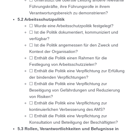
☐ Unterstützt die oberste Leitung andere relevante
Führungskräfte, ihre Führungsrolle in ihrem
Verantwortungsbereich zu demonstrieren?
5.2 Arbeitsschutzpolitik
☐ Wurde eine Arbeitsschutzpolitik festgelegt?
☐ Ist die Politik dokumentiert, kommuniziert und
verfügbar?
☐ Ist die Politik angemessen für den Zweck und
Kontext der Organisation?
☐ Enthält die Politik einen Rahmen für die
Festlegung von Arbeitsschutzzielen?
☐ Enthält die Politik eine Verpflichtung zur Erfüllung
der bindenden Verpflichtungen?
☐ Enthält die Politik eine Verpflichtung zur
Beseitigung von Gefährdungen und Reduzierung
von Risiken?
☐ Enthält die Politik eine Verpflichtung zur
kontinuierlichen Verbesserung des AMS?
☐ Enthält die Politik eine Verpflichtung zur
Konsultation und Beteiligung der Beschäftigten?
5.3 Rollen, Verantwortlichkeiten und Befugnisse in