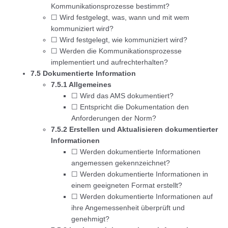
Kommunikationsprozesse bestimmt?
☐ Wird festgelegt, was, wann und mit wem
kommuniziert wird?
☐ Wird festgelegt, wie kommuniziert wird?
☐ Werden die Kommunikationsprozesse
implementiert und aufrechterhalten?
7.5 Dokumentierte Information
7.5.1 Allgemeines
☐ Wird das AMS dokumentiert?
☐ Entspricht die Dokumentation den
Anforderungen der Norm?
7.5.2 Erstellen und Aktualisieren dokumentierter
Informationen
☐ Werden dokumentierte Informationen
angemessen gekennzeichnet?
☐ Werden dokumentierte Informationen in
einem geeigneten Format erstellt?
☐ Werden dokumentierte Informationen auf
ihre Angemessenheit überprüft und
genehmigt?