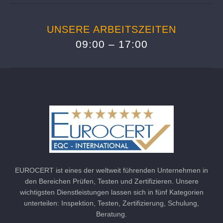
UNSERE ARBEITSZEITEN
09:00 – 17:00
EUROCERT ist eines der weltweit führenden Unternehmen in
den Bereichen Prüfen, Testen und Zertifizieren. Unsere
wichtigsten Dienstleistungen lassen sich in fünf Kategorien
unterteilen: Inspektion, Testen, Zertifizierung, Schulung,
Beratung.