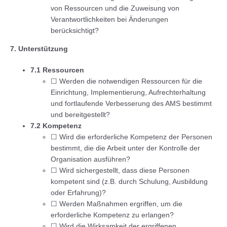
von Ressourcen und die Zuweisung von
Verantwortlichkeiten bei Änderungen
berücksichtigt?
7. Unterstützung
7.1 Ressourcen
☐ Werden die notwendigen Ressourcen für die
Einrichtung, Implementierung, Aufrechterhaltung
und fortlaufende Verbesserung des AMS bestimmt
und bereitgestellt?
7.2 Kompetenz
☐ Wird die erforderliche Kompetenz der Personen
bestimmt, die die Arbeit unter der Kontrolle der
Organisation ausführen?
☐ Wird sichergestellt, dass diese Personen
kompetent sind (z.B. durch Schulung, Ausbildung
oder Erfahrung)?
☐ Werden Maßnahmen ergriffen, um die
erforderliche Kompetenz zu erlangen?
☐ Wird die Wirksamkeit der ergriffenen