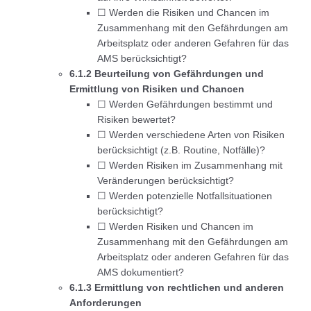
☐ Werden die Risiken und Chancen im
Zusammenhang mit den Gefährdungen am
Arbeitsplatz oder anderen Gefahren für das
AMS berücksichtigt?
6.1.2 Beurteilung von Gefährdungen und
Ermittlung von Risiken und Chancen
☐ Werden Gefährdungen bestimmt und
Risiken bewertet?
☐ Werden verschiedene Arten von Risiken
berücksichtigt (z.B. Routine, Notfälle)?
☐ Werden Risiken im Zusammenhang mit
Veränderungen berücksichtigt?
☐ Werden potenzielle Notfallsituationen
berücksichtigt?
☐ Werden Risiken und Chancen im
Zusammenhang mit den Gefährdungen am
Arbeitsplatz oder anderen Gefahren für das
AMS dokumentiert?
6.1.3 Ermittlung von rechtlichen und anderen
Anforderungen