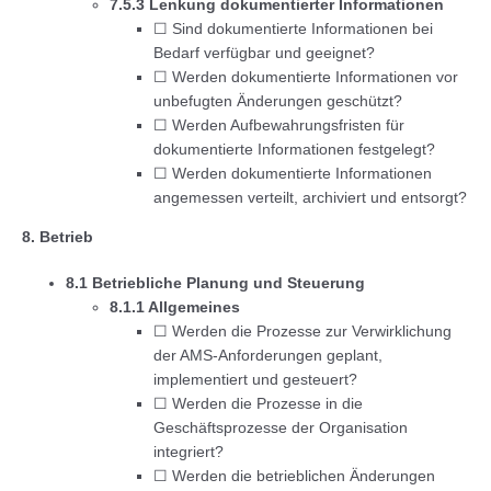
7.5.3 Lenkung dokumentierter Informationen
☐ Sind dokumentierte Informationen bei
Bedarf verfügbar und geeignet?
☐ Werden dokumentierte Informationen vor
unbefugten Änderungen geschützt?
☐ Werden Aufbewahrungsfristen für
dokumentierte Informationen festgelegt?
☐ Werden dokumentierte Informationen
angemessen verteilt, archiviert und entsorgt?
8. Betrieb
8.1 Betriebliche Planung und Steuerung
8.1.1 Allgemeines
☐ Werden die Prozesse zur Verwirklichung
der AMS-Anforderungen geplant,
implementiert und gesteuert?
☐ Werden die Prozesse in die
Geschäftsprozesse der Organisation
integriert?
☐ Werden die betrieblichen Änderungen