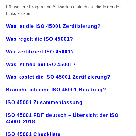
Für weitere Fragen und Antworten einfach auf die folgenden
Links klicken:
Was ist die ISO 45001 Zertifizierung?
Was regelt die ISO 45001?
Wer zertifiziert ISO 45001?
Was ist neu bei ISO 45001?
Was kostet die ISO 45001 Zertifizierung?
Brauche ich eine ISO 45001-Beratung?
ISO 45001 Zusammenfassung
ISO 45001 PDF deutsch – Übersicht der ISO
45001:2018
ISO 45001 Checkliste