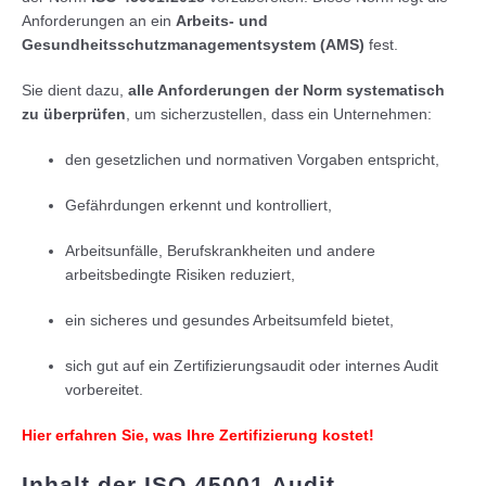
Anforderungen an ein
Arbeits- und
Gesundheitsschutzmanagementsystem (AMS)
fest.
Sie dient dazu,
alle Anforderungen der Norm systematisch
zu überprüfen
, um sicherzustellen, dass ein Unternehmen:
den gesetzlichen und normativen Vorgaben entspricht,
Gefährdungen erkennt und kontrolliert,
Arbeitsunfälle, Berufskrankheiten und andere
arbeitsbedingte Risiken reduziert,
ein sicheres und gesundes Arbeitsumfeld bietet,
sich gut auf ein Zertifizierungsaudit oder internes Audit
vorbereitet.
Hier erfahren Sie, was Ihre Zertifizierung kostet!
Inhalt der ISO 45001 Audit