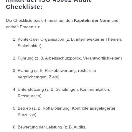
Checkliste:
Die Checkliste basiert meist auf den
Kapiteln der Norm
und
enthält Fragen zu:
Kontext der Organisation (z. B. interne/externe Themen,
Stakeholder)
Führung (z. B. Arbeitsschutzpolitik, Verantwortlichkeiten)
Planung (z. B. Risikobewertung, rechtliche
Verpflichtungen, Ziele)
Unterstützung (z. B. Schulungen, Kommunikation,
Ressourcen)
Betrieb (z. B. Notfallplanung, Kontrolle ausgelagerter
Prozesse)
Bewertung der Leistung (z. B. Audits,