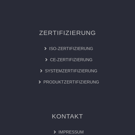
ZERTIFIZIERUNG
ISO-ZERTIFIZIERUNG
CE-ZERTIFIZIERUNG
SYSTEMZERTIFIZIERUNG
PRODUKTZERTIFIZIERUNG
KONTAKT
IMPRESSUM