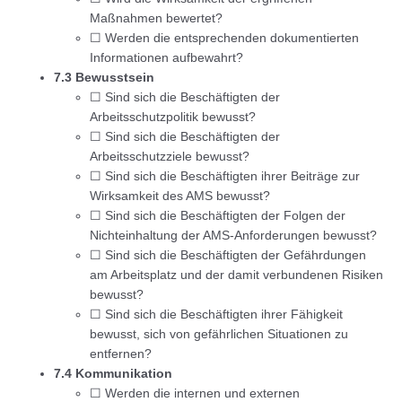
Maßnahmen bewertet?
☐ Werden die entsprechenden dokumentierten
Informationen aufbewahrt?
7.3 Bewusstsein
☐ Sind sich die Beschäftigten der
Arbeitsschutzpolitik bewusst?
☐ Sind sich die Beschäftigten der
Arbeitsschutzziele bewusst?
☐ Sind sich die Beschäftigten ihrer Beiträge zur
Wirksamkeit des AMS bewusst?
☐ Sind sich die Beschäftigten der Folgen der
Nichteinhaltung der AMS-Anforderungen bewusst?
☐ Sind sich die Beschäftigten der Gefährdungen
am Arbeitsplatz und der damit verbundenen Risiken
bewusst?
☐ Sind sich die Beschäftigten ihrer Fähigkeit
bewusst, sich von gefährlichen Situationen zu
entfernen?
7.4 Kommunikation
☐ Werden die internen und externen