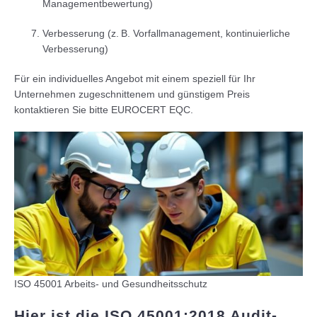
Managementbewertung)
Verbesserung (z. B. Vorfallmanagement, kontinuierliche
Verbesserung)
Für ein individuelles Angebot mit einem speziell für Ihr
Unternehmen zugeschnittenem und günstigem Preis
kontaktieren Sie bitte EUROCERT EQC.
ISO 45001 Arbeits- und Gesundheitsschutz
Hier ist die ISO 45001:2018 Audit-