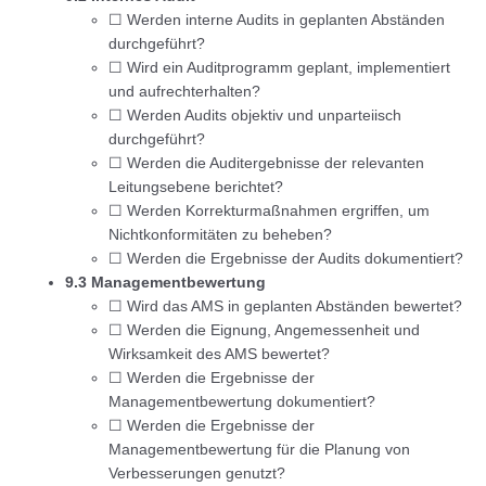
☐ Werden interne Audits in geplanten Abständen
durchgeführt?
☐ Wird ein Auditprogramm geplant, implementiert
und aufrechterhalten?
☐ Werden Audits objektiv und unparteiisch
durchgeführt?
☐ Werden die Auditergebnisse der relevanten
Leitungsebene berichtet?
☐ Werden Korrekturmaßnahmen ergriffen, um
Nichtkonformitäten zu beheben?
☐ Werden die Ergebnisse der Audits dokumentiert?
9.3 Managementbewertung
☐ Wird das AMS in geplanten Abständen bewertet?
☐ Werden die Eignung, Angemessenheit und
Wirksamkeit des AMS bewertet?
☐ Werden die Ergebnisse der
Managementbewertung dokumentiert?
☐ Werden die Ergebnisse der
Managementbewertung für die Planung von
Verbesserungen genutzt?