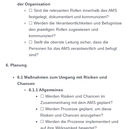
der Organisation
☐ Sind die relevanten Rollen innerhalb des AMS
festgelegt, dokumentiert und kommuniziert?
☐ Werden die Verantwortlichkeiten und Befugnisse
den jeweiligen Rollen zugewiesen und
kommuniziert?
☐ Stellt die oberste Leitung sicher, dass die
Personen für das AMS verantwortlich und befugt
sind?
6. Planung
6.1 Maßnahmen zum Umgang mit Risiken und
Chancen
6.1.1 Allgemeines
☐ Werden Risiken und Chancen im
Zusammenhang mit dem AMS geplant?
☐ Werden Prozesse geplant, um diese
Risiken und Chancen anzugehen?
☐ Werden die Prozesse implementiert und
auf ihre Wirksamkeit bewertet?