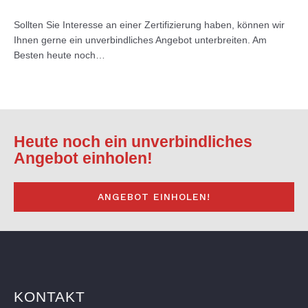
Sollten Sie Interesse an einer Zertifizierung haben, können wir
Ihnen gerne ein unverbindliches Angebot unterbreiten. Am
Besten heute noch…
Heute noch ein unverbindliches
Angebot einholen!
ANGEBOT EINHOLEN!
KONTAKT