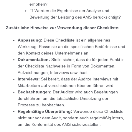
erhöhen?
☐ Werden die Ergebnisse der Analyse und
Bewertung der Leistung des AMS berücksichtigt?
Zusätzliche Hinweise zur Verwendung dieser Checkliste:
Anpassung:
Diese Checkliste ist ein allgemeines
Werkzeug. Passe sie an die spezifischen Bedürfnisse und
den Kontext deines Unternehmens an.
Dokumentation:
Stelle sicher, dass du für jeden Punkt in
der Checkliste Nachweise in Form von Dokumenten,
Aufzeichnungen, Interviews usw. hast.
Interviews:
Sei bereit, dass der Auditor Interviews mit
Mitarbeitern auf verschiedenen Ebenen führen wird.
Beobachtungen:
Der Auditor wird auch Begehungen
durchführen, um die tatsächliche Umsetzung der
Prozesse zu beobachten.
Regelmäßige Überprüfung:
Verwende diese Checkliste
nicht nur vor dem Audit, sondern auch regelmäßig intern,
um die Konformität des AMS sicherzustellen.