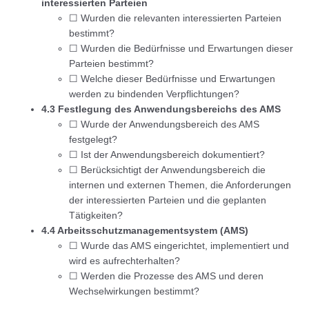
interessierten Parteien
☐ Wurden die relevanten interessierten Parteien
bestimmt?
☐ Wurden die Bedürfnisse und Erwartungen dieser
Parteien bestimmt?
☐ Welche dieser Bedürfnisse und Erwartungen
werden zu bindenden Verpflichtungen?
4.3 Festlegung des Anwendungsbereichs des AMS
☐ Wurde der Anwendungsbereich des AMS
festgelegt?
☐ Ist der Anwendungsbereich dokumentiert?
☐ Berücksichtigt der Anwendungsbereich die
internen und externen Themen, die Anforderungen
der interessierten Parteien und die geplanten
Tätigkeiten?
4.4 Arbeitsschutzmanagementsystem (AMS)
☐ Wurde das AMS eingerichtet, implementiert und
wird es aufrechterhalten?
☐ Werden die Prozesse des AMS und deren
Wechselwirkungen bestimmt?