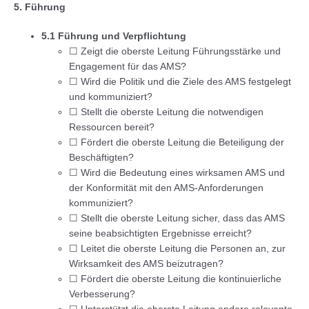
5. Führung
5.1 Führung und Verpflichtung
☐ Zeigt die oberste Leitung Führungsstärke und
Engagement für das AMS?
☐ Wird die Politik und die Ziele des AMS festgelegt
und kommuniziert?
☐ Stellt die oberste Leitung die notwendigen
Ressourcen bereit?
☐ Fördert die oberste Leitung die Beteiligung der
Beschäftigten?
☐ Wird die Bedeutung eines wirksamen AMS und
der Konformität mit den AMS-Anforderungen
kommuniziert?
☐ Stellt die oberste Leitung sicher, dass das AMS
seine beabsichtigten Ergebnisse erreicht?
☐ Leitet die oberste Leitung die Personen an, zur
Wirksamkeit des AMS beizutragen?
☐ Fördert die oberste Leitung die kontinuierliche
Verbesserung?