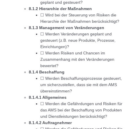
geplant und gesteuert?
8.1.2 Hierarchie der Maßnahmen
☐ Wird bei der Steuerung von Risiken die
Hierarchie der Maßnahmen berücksichtigt?
8.1.3 Management von Veränderungen
☐ Werden Veränderungen geplant und
gesteuert (z.B. neue Produkte, Prozesse,
Einrichtungen)?
☐ Werden Risiken und Chancen im
Zusammenhang mit den Veränderungen
bewertet?
8.1.4 Beschaffung
☐ Werden Beschaffungsprozesse gesteuert,
um sicherzustellen, dass sie mit dem AMS
übereinstimmen?
8.1.4.1 Allgemeines
☐ Werden die Gefährdungen und Risiken für
das AMS bei der Beschaffung von Produkten
und Dienstleistungen berücksichtigt?
8.1.4.2 Auftragnehmer