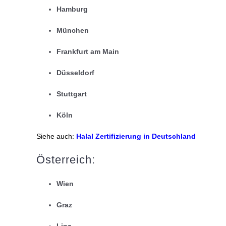
Hamburg
München
Frankfurt am Main
Düsseldorf
Stuttgart
Köln
Siehe auch:
Halal Zertifizierung in Deutschland
Österreich:
Wien
Graz
Linz