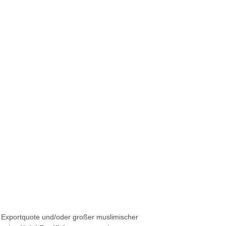
er Exportquote und/oder großer muslimischer