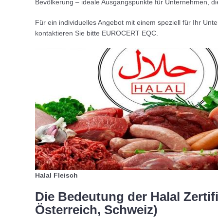
Bevölkerung – ideale Ausgangspunkte für Unternehmen, di
Für ein individuelles Angebot mit einem speziell für Ihr 
kontaktieren Sie bitte EUROCERT EQC.
Halal Fleisch
Die Bedeutung der Halal Zertif
Österreich, Schweiz)