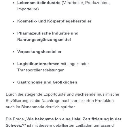
Lebensmittelindustrie
(Verarbeiter, Produzenten,
Importeure)
Kosmetik- und Körperpflegehersteller
Pharmazeutische Industrie und
Nahrungsergänzungsmittel
Verpackungshersteller
Logistikunternehmen
mit Lager- oder
Transportdienstleistungen
Gastronomie und Großküchen
Durch die steigende Exportquote und wachsende muslimische
Bevölkerung ist die Nachfrage nach zertifizierten Produkten
auch im Binnenmarkt deutlich spürbar.
Die Frage „
Wie bekomme ich eine Halal Zertifizierung in der
Schweiz?
“ ist mit diesem detaillierten Leitfaden umfassend