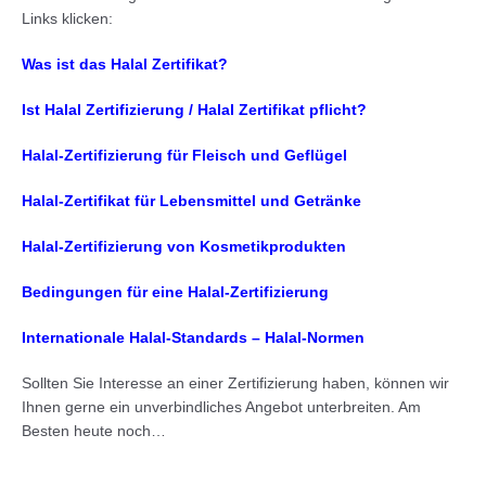
Links klicken:
Was ist das Halal Zertifikat?
Ist Halal Zertifizierung / Halal Zertifikat pflicht?
Halal-Zertifizierung für Fleisch und Geflügel
Halal-Zertifikat für Lebensmittel und Getränke
Halal-Zertifizierung von Kosmetikprodukten
Bedingungen für eine Halal-Zertifizierung
Internationale Halal-Standards – Halal-Normen
Sollten Sie Interesse an einer Zertifizierung haben, können wir
Ihnen gerne ein unverbindliches Angebot unterbreiten. Am
Besten heute noch…