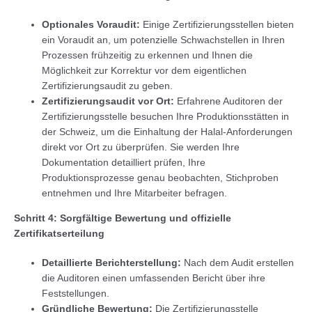
Optionales Voraudit:
Einige Zertifizierungsstellen bieten
ein Voraudit an, um potenzielle Schwachstellen in Ihren
Prozessen frühzeitig zu erkennen und Ihnen die
Möglichkeit zur Korrektur vor dem eigentlichen
Zertifizierungsaudit zu geben.
Zertifizierungsaudit vor Ort:
Erfahrene Auditoren der
Zertifizierungsstelle besuchen Ihre Produktionsstätten in
der Schweiz, um die Einhaltung der Halal-Anforderungen
direkt vor Ort zu überprüfen. Sie werden Ihre
Dokumentation detailliert prüfen, Ihre
Produktionsprozesse genau beobachten, Stichproben
entnehmen und Ihre Mitarbeiter befragen.
Schritt 4: Sorgfältige Bewertung und offizielle
Zertifikatserteilung
Detaillierte Berichterstellung:
Nach dem Audit erstellen
die Auditoren einen umfassenden Bericht über ihre
Feststellungen.
Gründliche Bewertung:
Die Zertifizierungsstelle