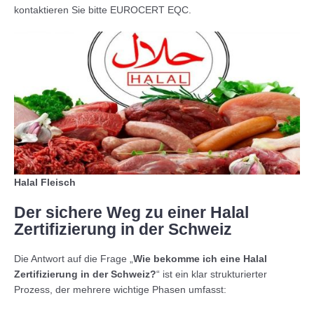
kontaktieren Sie bitte EUROCERT EQC.
Halal Fleisch
Der sichere Weg zu einer Halal
Zertifizierung in der Schweiz
Die Antwort auf die Frage „
Wie bekomme ich eine Halal
Zertifizierung in der Schweiz?
“ ist ein klar strukturierter
Prozess, der mehrere wichtige Phasen umfasst: