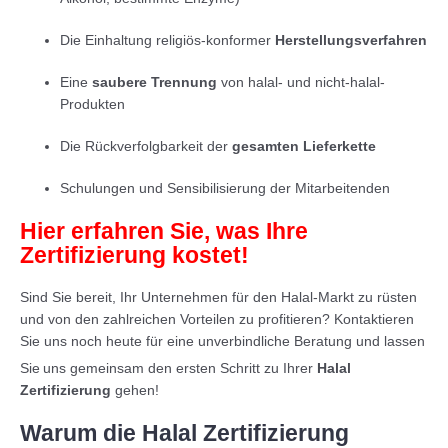
Die Einhaltung religiös-konformer
Herstellungsverfahren
Eine
saubere Trennung
von halal- und nicht-halal-
Produkten
Die Rückverfolgbarkeit der
gesamten Lieferkette
Schulungen und Sensibilisierung der Mitarbeitenden
Hier erfahren Sie, was Ihre
Zertifizierung kostet!
Sind Sie bereit, Ihr Unternehmen für den Halal-Markt zu rüsten
und von den zahlreichen Vorteilen zu profitieren? Kontaktieren
Sie uns noch heute für eine unverbindliche Beratung und lassen
Sie
uns gemeinsam den ersten Schritt zu Ihrer
Halal
Zertifizierung
gehen!
Warum die Halal Zertifizierung