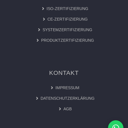
ISO-ZERTIFIZIERUNG
CE-ZERTIFIZIERUNG
SYSTEMZERTIFIZIERUNG
PRODUKTZERTIFIZIERUNG
KONTAKT
IMPRESSUM
DATENSCHUTZERKLÄRUNG
AGB