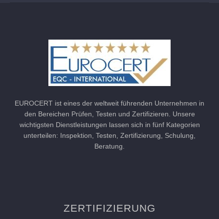
EUROCERT ist eines der weltweit führenden Unternehmen in
den Bereichen Prüfen, Testen und Zertifizieren. Unsere
wichtigsten Dienstleistungen lassen sich in fünf Kategorien
unterteilen: Inspektion, Testen, Zertifizierung, Schulung,
Beratung.
ZERTIFIZIERUNG