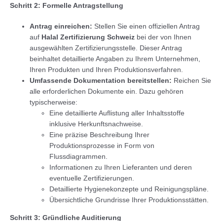
Schritt 2: Formelle Antragstellung
Antrag einreichen:
Stellen Sie einen offiziellen Antrag
auf
Halal Zertifizierung Schweiz
bei der von Ihnen
ausgewählten Zertifizierungsstelle. Dieser Antrag
beinhaltet detaillierte Angaben zu Ihrem Unternehmen,
Ihren Produkten und Ihren Produktionsverfahren.
Umfassende Dokumentation bereitstellen:
Reichen Sie
alle erforderlichen Dokumente ein. Dazu gehören
typischerweise:
Eine detaillierte Auflistung aller Inhaltsstoffe
inklusive Herkunftsnachweise.
Eine präzise Beschreibung Ihrer
Produktionsprozesse in Form von
Flussdiagrammen.
Informationen zu Ihren Lieferanten und deren
eventuelle Zertifizierungen.
Detaillierte Hygienekonzepte und Reinigungspläne.
Übersichtliche Grundrisse Ihrer Produktionsstätten.
Schritt 3: Gründliche Auditierung