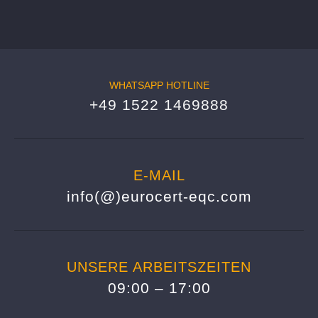
WHATSAPP HOTLINE
+49 1522 1469888
E-MAIL
info(@)eurocert-eqc.com
UNSERE ARBEITSZEITEN
09:00 – 17:00