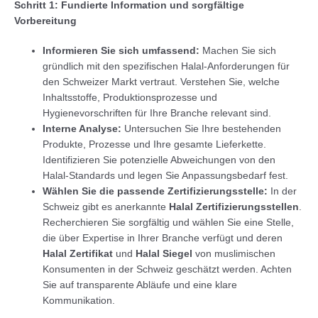
Schritt 1: Fundierte Information und sorgfältige
Vorbereitung
Informieren Sie sich umfassend:
Machen Sie sich
gründlich mit den spezifischen Halal-Anforderungen für
den Schweizer Markt vertraut. Verstehen Sie, welche
Inhaltsstoffe, Produktionsprozesse und
Hygienevorschriften für Ihre Branche relevant sind.
Interne Analyse:
Untersuchen Sie Ihre bestehenden
Produkte, Prozesse und Ihre gesamte Lieferkette.
Identifizieren Sie potenzielle Abweichungen von den
Halal-Standards und legen Sie Anpassungsbedarf fest.
Wählen Sie die passende Zertifizierungsstelle:
In der
Schweiz gibt es anerkannte
Halal Zertifizierungsstellen
.
Recherchieren Sie sorgfältig und wählen Sie eine Stelle,
die über Expertise in Ihrer Branche verfügt und deren
Halal Zertifikat
und
Halal Siegel
von muslimischen
Konsumenten in der Schweiz geschätzt werden. Achten
Sie auf transparente Abläufe und eine klare
Kommunikation.