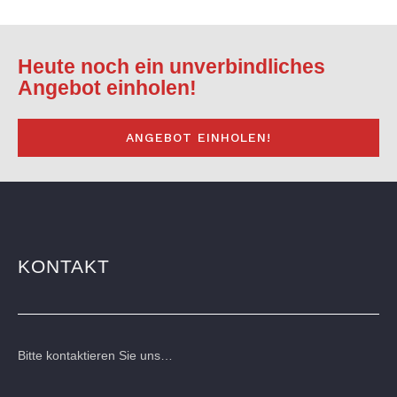
Heute noch ein unverbindliches
Angebot einholen!
ANGEBOT EINHOLEN!
KONTAKT
Bitte kontaktieren Sie uns…