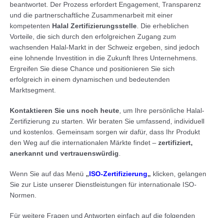
beantwortet. Der Prozess erfordert Engagement, Transparenz
und die partnerschaftliche Zusammenarbeit mit einer
kompetenten
Halal Zertifizierungsstelle
. Die erheblichen
Vorteile, die sich durch den erfolgreichen Zugang zum
wachsenden Halal-Markt in der Schweiz ergeben, sind jedoch
eine lohnende Investition in die Zukunft Ihres Unternehmens.
Ergreifen Sie diese Chance und positionieren Sie sich
erfolgreich in einem dynamischen und bedeutenden
Marktsegment.
Kontaktieren Sie uns noch heute
, um Ihre persönliche Halal-
Zertifizierung zu starten. Wir beraten Sie umfassend, individuell
und kostenlos. Gemeinsam sorgen wir dafür, dass Ihr Produkt
den Weg auf die internationalen Märkte findet –
zertifiziert,
anerkannt und vertrauenswürdig
.
Wenn Sie auf das Menü
„
ISO-Zertifizierung
„
klicken, gelangen
Sie zur Liste unserer Dienstleistungen für internationale ISO-
Normen.
Für weitere Fragen und Antworten einfach auf die folgenden