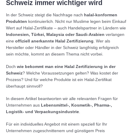
Schweiz immer wichtiger wird
In der Schweiz steigt die Nachfrage nach
halal-konformen
Produkten
kontinuierlich. Nicht nur Muslime legen beim Einkauf
Wert auf Halal-Zertifikate – auch Handelspartner in Ländern wie
Indonesien, Türkei, Malaysia oder Saudi-Arabien
verlangen
eine
offiziell anerkannte Halal Zertifizierung
. Wer als
Hersteller oder Händler in der Schweiz langfristig erfolgreich
sein möchte, kommt an diesem Thema nicht vorbei.
Doch
wie bekommt man eine Halal Zertifizierung in der
Schweiz
? Welche Voraussetzungen gelten? Was kostet der
Prozess? Und für welche Produkte ist ein Halal-Zertifikat
überhaupt sinnvoll?
In diesem Artikel beantworten wir alle relevanten Fragen für
Unternehmen aus
Lebensmittel-, Kosmetik-, Pharma-,
Logistik- und Verpackungsindustrie
.
Für ein individuelles Angebot mit einem speziell für Ihr
Unternehmen zugeschnittenem und günstigem Preis