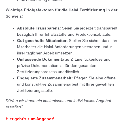
Wichtige Erfolgsfaktoren für die Halal Zertifizierung in der
Schweiz:
Absolute Transparenz:
Seien Sie jederzeit transparent
bezüglich Ihrer Inhaltsstoffe und Produktionsabläufe.
Gut geschulte Mitarbeiter:
Stellen Sie sicher, dass Ihre
Mitarbeiter die Halal-Anforderungen verstehen und in
ihrer täglichen Arbeit umsetzen.
Umfassende Dokumentation:
Eine lückenlose und
präzise Dokumentation ist für den gesamten
Zertifizierungsprozess unerlässlich.
Engagierte Zusammenarbeit:
Pflegen Sie eine offene
und konstruktive Zusammenarbeit mit Ihrer gewählten
Zertifizierungsstelle.
Dürfen wir Ihnen ein kostenloses und individuelles Angebot
erstellen?
Hier geht’s zum Angebot!