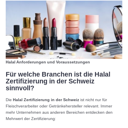
Halal Anforderungen und Voraussetzungen
Für welche Branchen ist die Halal
Zertifizierung in der Schweiz
sinnvoll?
Die
Halal Zertifizierung in der Schweiz
ist nicht nur für
Fleischverarbeiter oder Getränkehersteller relevant. Immer
mehr Unternehmen aus anderen Bereichen entdecken den
Mehrwert der Zertifizierung: