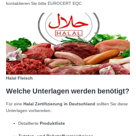
kontaktieren Sie bitte EUROCERT EQC.
Halal Fleisch
Welche Unterlagen werden benötigt?
Für eine
Halal Zertifizierung in Deutschland
sollten Sie diese
Unterlagen vorbereiten:
Detaillierte
Produktliste