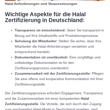
Halal Anforderungen und Voraussetzungen
Wichtige Aspekte für die Halal
Zertifizierung in Deutschland:
Transparenz ist entscheidend:
Seien Sie transparent in
Bezug auf Ihre Inhaltsstoffe und Produktionsprozesse.
Schulung der Mitarbeiter:
Stellen Sie sicher, dass Ihre
Mitarbeiter die Halal-Anforderungen verstehen und
entsprechend handeln.
Dokumentation ist unerlässlich:
Eine sorgfältige und
vollständige Dokumentation ist für den
Zertifizierungsprozess unerlässlich.
Zusammenarbeit mit der Zertifizierungsstelle:
Pflegen
Sie eine offene und kooperative Kommunikation mit Ihrer
Zertifizierungsstelle.
Der Zertifizierungsprozess erfordert Engagement, Transparenz
und die Zusammenarbeit mit einer kompetenten
Halal
Zertifizierungsstelle
. Die Vorteile, die sich durch den Zugang
zum wachsenden Halal-Markt in Deutschland ergeben, sind