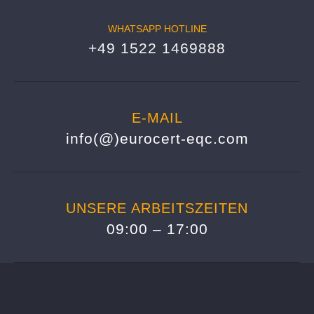
WHATSAPP HOTLINE
+49 1522 1469888
E-MAIL
info(@)eurocert-eqc.com
UNSERE ARBEITSZEITEN
09:00 – 17:00