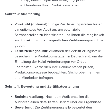
Grundrisse Ihrer Produktionsstätten.
Schritt 3: Auditierung
Vor-Audit (optional):
Einige Zertifizierungsstellen bieten
ein optionales Vor-Audit an, um potenzielle
Schwachstellen zu identifizieren und Ihnen die Möglichkeit
zur Korrektur vor dem eigentlichen Zertifizierungsaudit zu
geben.
Zertifizierungsaudit:
Auditoren der Zertifizierungsstelle
besuchen Ihre Produktionsstätten in Deutschland, um die
Einhaltung der Halal-Anforderungen vor Ort zu
überprüfen. Sie werden Ihre Dokumentation prüfen,
Produktionsprozesse beobachten, Stichproben nehmen
und Mitarbeiter befragen.
Schritt 4: Bewertung und Zertifikatserteilung
Berichterstellung:
Nach dem Audit erstellen die
Auditoren einen detaillierten Bericht über die Ergebnisse.
Bewertung:
Die Zertifizierungsstelle bewertet den