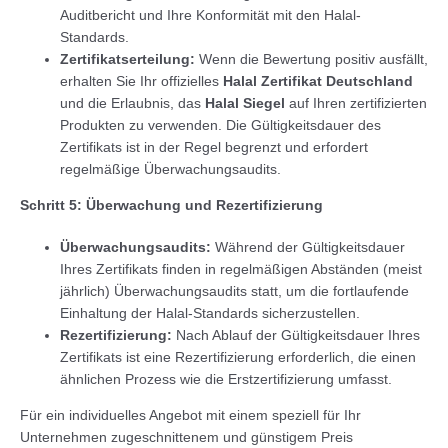
Auditbericht und Ihre Konformität mit den Halal-
Standards.
Zertifikatserteilung:
Wenn die Bewertung positiv ausfällt,
erhalten Sie Ihr offizielles
Halal Zertifikat Deutschland
und die Erlaubnis, das
Halal Siegel
auf Ihren zertifizierten
Produkten zu verwenden. Die Gültigkeitsdauer des
Zertifikats ist in der Regel begrenzt und erfordert
regelmäßige Überwachungsaudits.
Schritt 5: Überwachung und Rezertifizierung
Überwachungsaudits:
Während der Gültigkeitsdauer
Ihres Zertifikats finden in regelmäßigen Abständen (meist
jährlich) Überwachungsaudits statt, um die fortlaufende
Einhaltung der Halal-Standards sicherzustellen.
Rezertifizierung:
Nach Ablauf der Gültigkeitsdauer Ihres
Zertifikats ist eine Rezertifizierung erforderlich, die einen
ähnlichen Prozess wie die Erstzertifizierung umfasst.
Für ein individuelles Angebot mit einem speziell für Ihr
Unternehmen zugeschnittenem und günstigem Preis