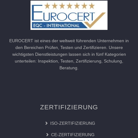
EUROCERT ist eines der weltweit führenden Unternehmen in
den Bereichen Prüfen, Testen und Zertifizieren. Unsere
wichtigsten Dienstleistungen lassen sich in fünf Kategorien
unterteilen: Inspektion, Testen, Zertifizierung, Schulung,
Beratung.
ZERTIFIZIERUNG
ISO-ZERTIFIZIERUNG
CE-ZERTIFIZIERUNG