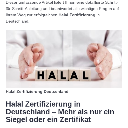
Dieser umfassende Artikel liefert Ihnen eine detaillierte Schritt-
für-Schritt-Anleitung und beantwortet alle wichtigen Fragen auf
Ihrem Weg zur erfolgreichen
Halal Zertifizierung
in
Deutschland.
Halal Zertifizierung Deutschland
Halal Zertifizierung in
Deutschland – Mehr als nur ein
Siegel oder ein Zertifikat