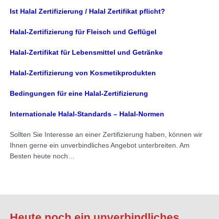
Ist Halal Zertifizierung / Halal Zertifikat pflicht?
Halal-Zertifizierung für Fleisch und Geflügel
Halal-Zertifikat für Lebensmittel und Getränke
Halal-Zertifizierung von Kosmetikprodukten
Bedingungen für eine Halal-Zertifizierung
Internationale Halal-Standards – Halal-Normen
Sollten Sie Interesse an einer Zertifizierung haben, können wir
Ihnen gerne ein unverbindliches Angebot unterbreiten. Am
Besten heute noch…
Heute noch ein unverbindliches