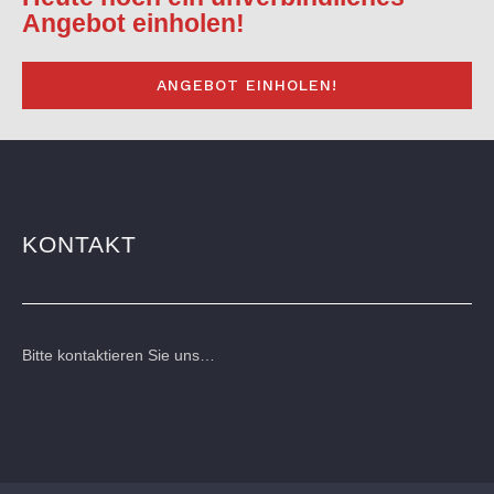
Angebot einholen!
ANGEBOT EINHOLEN!
KONTAKT
Bitte kontaktieren Sie uns…