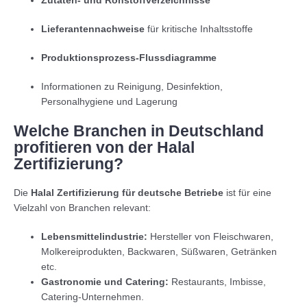
Zutaten- und Rohstoffverzeichnisse
Lieferantennachweise
für kritische Inhaltsstoffe
Produktionsprozess-Flussdiagramme
Informationen zu Reinigung, Desinfektion,
Personalhygiene und Lagerung
Welche Branchen in Deutschland
profitieren von der Halal
Zertifizierung?
Die
Halal Zertifizierung für deutsche Betriebe
ist für eine
Vielzahl von Branchen relevant:
Lebensmittelindustrie:
Hersteller von Fleischwaren,
Molkereiprodukten, Backwaren, Süßwaren, Getränken
etc.
Gastronomie und Catering:
Restaurants, Imbisse,
Catering-Unternehmen.