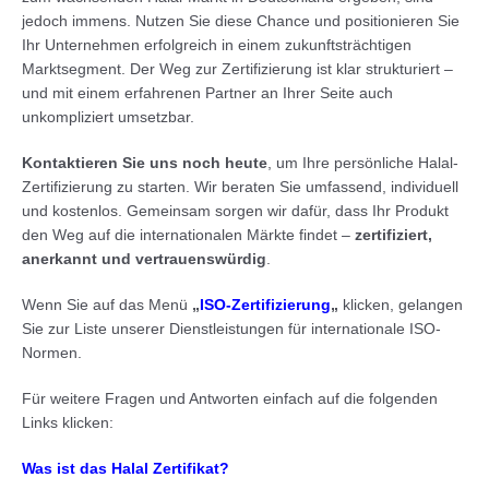
jedoch immens. Nutzen Sie diese Chance und positionieren Sie
Ihr Unternehmen erfolgreich in einem zukunftsträchtigen
Marktsegment. Der Weg zur Zertifizierung ist klar strukturiert –
und mit einem erfahrenen Partner an Ihrer Seite auch
unkompliziert umsetzbar.
Kontaktieren Sie uns noch heute
, um Ihre persönliche Halal-
Zertifizierung zu starten. Wir beraten Sie umfassend, individuell
und kostenlos. Gemeinsam sorgen wir dafür, dass Ihr Produkt
den Weg auf die internationalen Märkte findet –
zertifiziert,
anerkannt und vertrauenswürdig
.
Wenn Sie auf das Menü
„
ISO-Zertifizierung
„
klicken, gelangen
Sie zur Liste unserer Dienstleistungen für internationale ISO-
Normen.
Für weitere Fragen und Antworten einfach auf die folgenden
Links klicken:
Was ist das Halal Zertifikat?