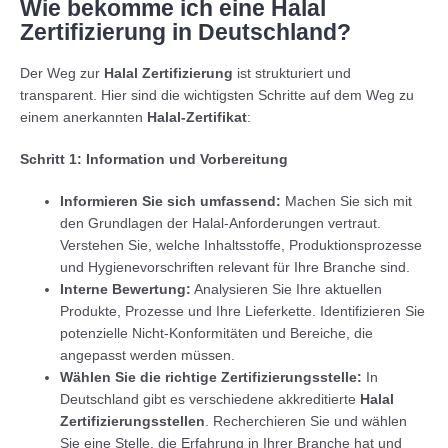
Wie bekomme ich eine Halal
Zertifizierung in Deutschland?
Der Weg zur
Halal Zertifizierung
ist strukturiert und
transparent. Hier sind die wichtigsten Schritte auf dem Weg zu
einem anerkannten
Halal-Zertifikat
:
Schritt 1: Information und Vorbereitung
Informieren Sie sich umfassend:
Machen Sie sich mit
den Grundlagen der Halal-Anforderungen vertraut.
Verstehen Sie, welche Inhaltsstoffe, Produktionsprozesse
und Hygienevorschriften relevant für Ihre Branche sind.
Interne Bewertung:
Analysieren Sie Ihre aktuellen
Produkte, Prozesse und Ihre Lieferkette. Identifizieren Sie
potenzielle Nicht-Konformitäten und Bereiche, die
angepasst werden müssen.
Wählen Sie die richtige Zertifizierungsstelle:
In
Deutschland gibt es verschiedene akkreditierte
Halal
Zertifizierungsstellen
. Recherchieren Sie und wählen
Sie eine Stelle, die Erfahrung in Ihrer Branche hat und