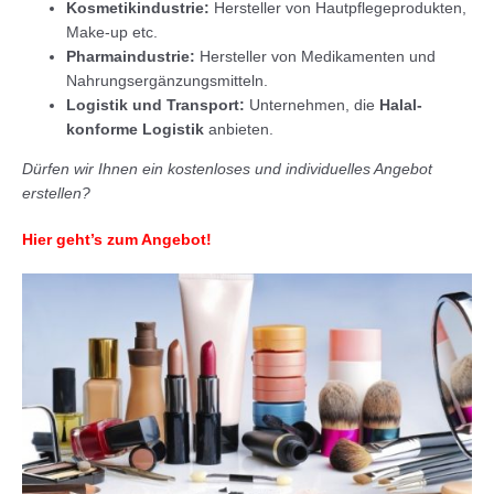
Kosmetikindustrie:
Hersteller von Hautpflegeprodukten,
Make-up etc.
Pharmaindustrie:
Hersteller von Medikamenten und
Nahrungsergänzungsmitteln.
Logistik und Transport:
Unternehmen, die
Halal-
konforme Logistik
anbieten.
Dürfen wir Ihnen ein kostenloses und individuelles Angebot
erstellen?
Hier geht’s zum Angebot!